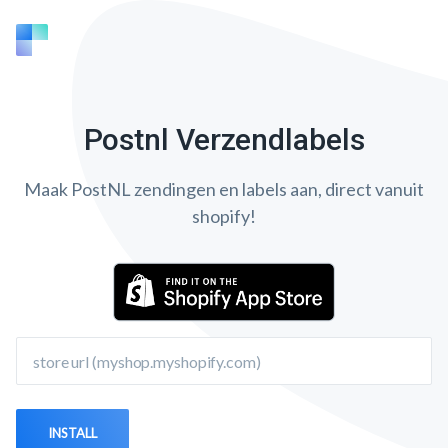
Postnl Verzendlabels
Maak PostNL zendingen en labels aan, direct vanuit
shopify!