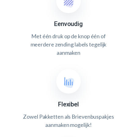
Eenvoudig
Met één druk op de knop één of
meerdere zending labels tegelijk
aanmaken
Flexibel
Zowel Pakketten als Brievenbuspakjes
aanmaken mogelijk!