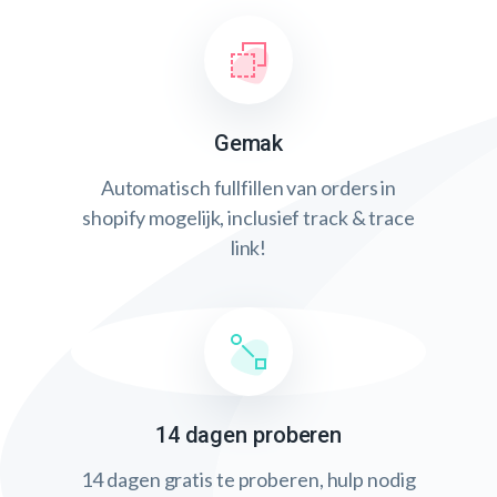
Gemak
Automatisch fullfillen van orders in
shopify mogelijk, inclusief track & trace
link!
14 dagen proberen
14 dagen gratis te proberen, hulp nodig