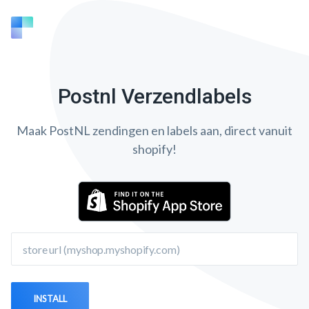
Postnl Verzendlabels
Maak PostNL zendingen en labels aan, direct vanuit
shopify!