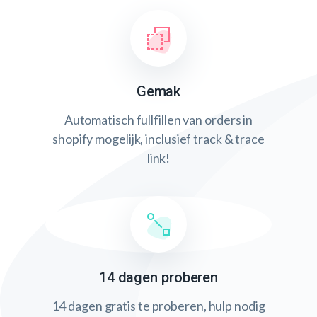
Gemak
Automatisch fullfillen van orders in
shopify mogelijk, inclusief track & trace
link!
14 dagen proberen
14 dagen gratis te proberen, hulp nodig