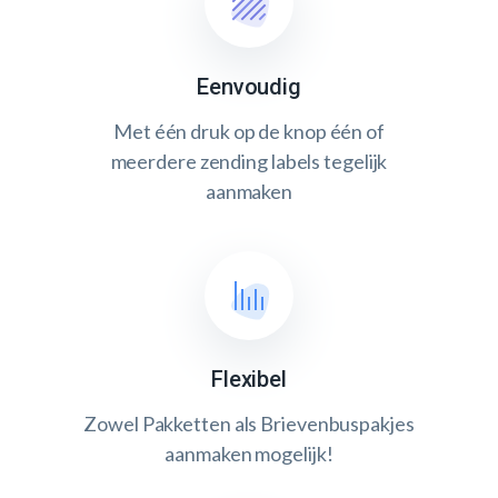
Eenvoudig
Met één druk op de knop één of
meerdere zending labels tegelijk
aanmaken
Flexibel
Zowel Pakketten als Brievenbuspakjes
aanmaken mogelijk!